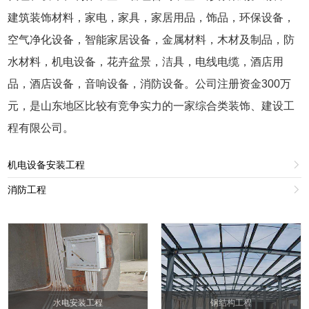
建筑装饰材料，家电，家具，家居用品，饰品，环保设备，
空气净化设备，智能家居设备，金属材料，木材及制品，防
水材料，机电设备，花卉盆景，洁具，电线电缆，酒店用
品，酒店设备，音响设备，消防设备。公司注册资金300万
元，是山东地区比较有竞争实力的一家综合类装饰、建设工
程有限公司。
机电设备安装工程

消防工程

水电安装工程
钢结构工程