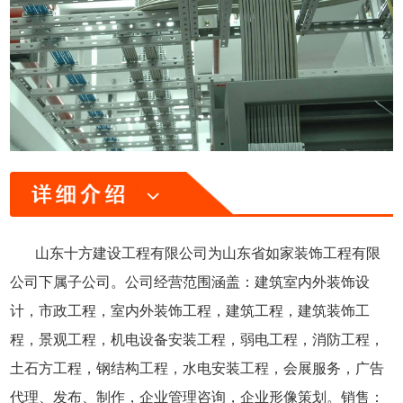
山东十方建设工程有限公司为山东省如家装饰工程有限
公司下属子公司。公司经营范围涵盖：建筑室内外装饰设
计，市政工程，室内外装饰工程，建筑工程，建筑装饰工
程，景观工程，机电设备安装工程，弱电工程，消防工程，
土石方工程，钢结构工程，水电安装工程，会展服务，广告
代理、发布、制作，企业管理咨询，企业形像策划。销售：