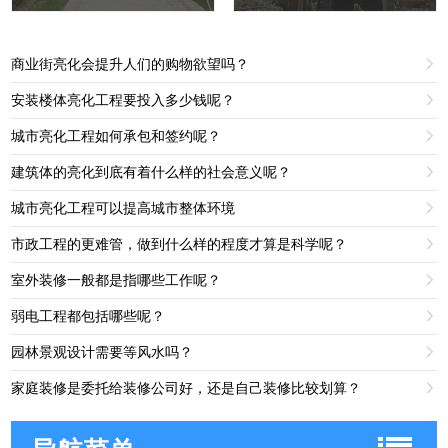
商业街亮化会提升人们的购物欲望吗？

安装楼体亮化工程要投入多少钱呢？

城市亮化工程如何承包和签约呢？

建筑体的亮化到底有着什么样的社会意义呢？

城市亮化工程可以提高城市整体环境

市政工程的更难管，做到什么样的程度才算是科学呢？

室外装修一般都是指哪些工作呢？

弱电工程都包括哪些呢？

园林景观设计需要等风水吗？

家庭装修是委托给装修公司好，还是自己装修比较划算？
