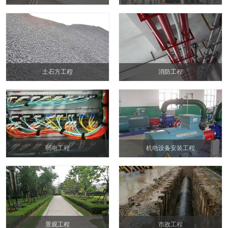
土石方工程
消防工程
弱电工程
机电设备安装工程
景观工程
市政工程