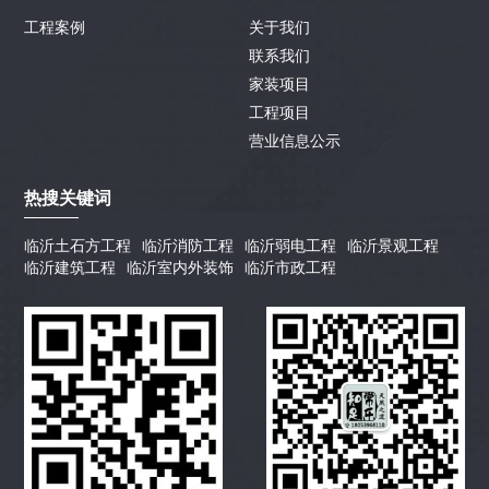
工程案例
关于我们
联系我们
家装项目
工程项目
营业信息公示
热搜关键词
临沂土石方工程
临沂消防工程
临沂弱电工程
临沂景观工程
临沂建筑工程
临沂室内外装饰
临沂市政工程