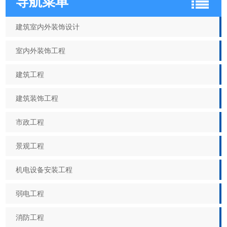
导航菜单
建筑室内外装饰设计
室内外装饰工程
建筑工程
建筑装饰工程
市政工程
景观工程
机电设备安装工程
弱电工程
消防工程