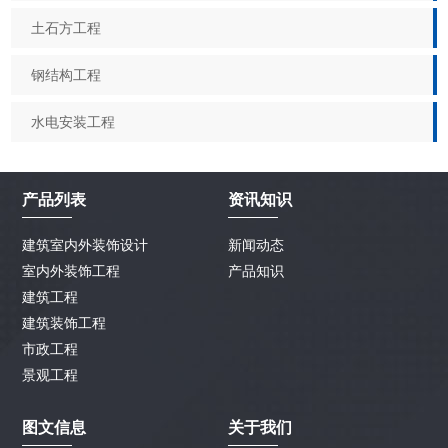
土石方工程
钢结构工程
水电安装工程
产品列表
资讯知识
建筑室内外装饰设计
新闻动态
室内外装饰工程
产品知识
建筑工程
建筑装饰工程
市政工程
景观工程
图文信息
关于我们